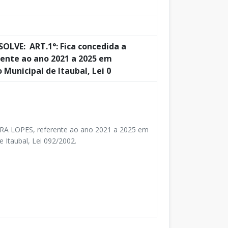
LVE: ART.1°: Fica concedida a
ente ao ano 2021 a 2025 em
Municipal de Itaubal, Lei 0
RA LOPES, referente ao ano 2021 a 2025 em
 Itaubal, Lei 092/2002.