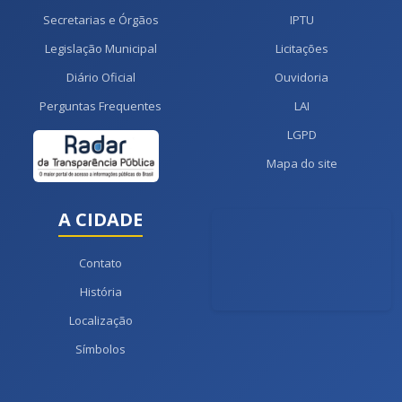
Secretarias e Órgãos
IPTU
Legislação Municipal
Licitações
Diário Oficial
Ouvidoria
Perguntas Frequentes
LAI
LGPD
Mapa do site
A CIDADE
Contato
História
Localização
Símbolos