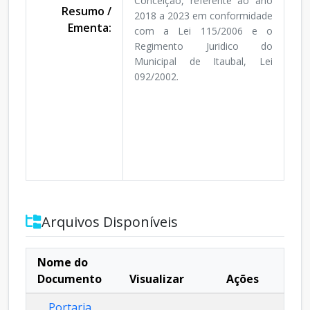
Conceição, referente ao ano
Resumo /
2018 a 2023 em conformidade
Ementa:
com a Lei 115/2006 e o
Regimento Juridico do
Municipal de Itaubal, Lei
092/2002.
Arquivos Disponíveis
Nome do
Documento
Visualizar
Ações
Portaria