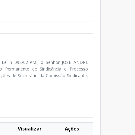
da Lei n 092/02-PMI, o Senhor JOSÉ ANDRÉ
 Permanente de Sindicância e Processo
nções de Secretário da Comissão Sindicante,
Visualizar
Ações