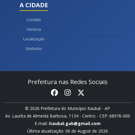
A CIDADE
Contato
História
Localização
Símbolos
Prefeitura nas Redes Sociais
© 2026 Prefeitura do Município Itaubal - AP
Av. Laurita de Almeida Barbosa, 1134 - Centro - CEP: 68976-000
E-mail:
itaubal.gab@gmail.com
Última atualização: 06 de August de 2026