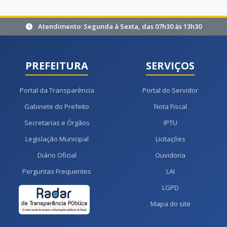
Atendimento: Segunda à Sexta, das 07h30 às 13h30
PREFEITURA
SERVIÇOS
Portal da Transparência
Portal do Servidor
Gabinete do Prefeito
Nota Fiscal
Secretarias e Órgãos
IPTU
Legislação Municipal
Licitações
Diário Oficial
Ouvidoria
Perguntas Frequentes
LAI
LGPD
Mapa do site