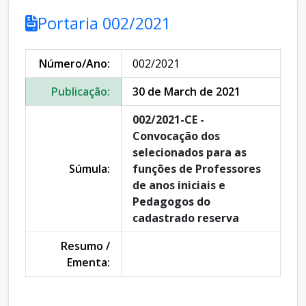
Portaria 002/2021
Número/Ano:
002/2021
Publicação:
30 de March de 2021
002/2021-CE -
Convocação dos
selecionados para as
Súmula:
funções de Professores
de anos iniciais e
Pedagogos do
cadastrado reserva
Resumo /
Ementa: