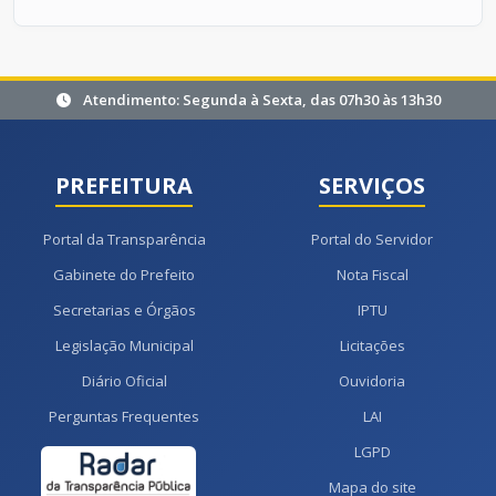
Atendimento: Segunda à Sexta, das 07h30 às 13h30
PREFEITURA
SERVIÇOS
Portal da Transparência
Portal do Servidor
Gabinete do Prefeito
Nota Fiscal
Secretarias e Órgãos
IPTU
Legislação Municipal
Licitações
Diário Oficial
Ouvidoria
Perguntas Frequentes
LAI
LGPD
Mapa do site