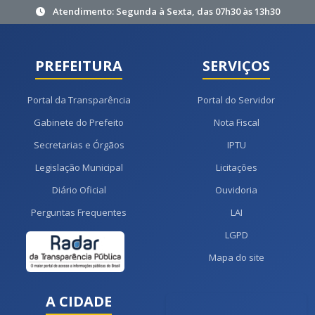
Atendimento: Segunda à Sexta, das 07h30 às 13h30
PREFEITURA
SERVIÇOS
Portal da Transparência
Portal do Servidor
Gabinete do Prefeito
Nota Fiscal
Secretarias e Órgãos
IPTU
Legislação Municipal
Licitações
Diário Oficial
Ouvidoria
Perguntas Frequentes
LAI
LGPD
Mapa do site
A CIDADE