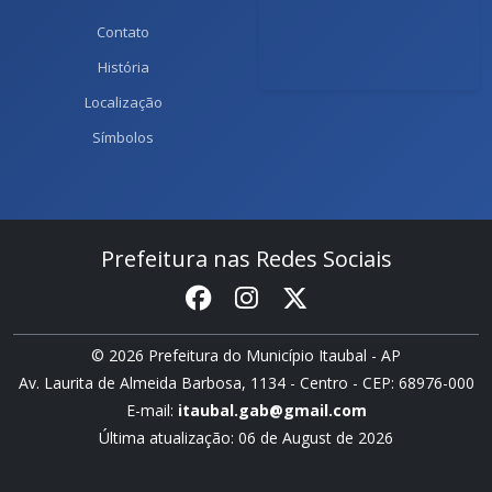
Contato
História
Localização
Símbolos
Prefeitura nas Redes Sociais
© 2026 Prefeitura do Município Itaubal - AP
Av. Laurita de Almeida Barbosa, 1134 - Centro - CEP: 68976-000
E-mail:
itaubal.gab@gmail.com
Última atualização: 06 de August de 2026