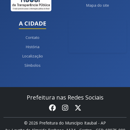
Mapa do site
A CIDADE
Contato
História
Localização
Símbolos
Prefeitura nas Redes Sociais
© 2026 Prefeitura do Município Itaubal - AP