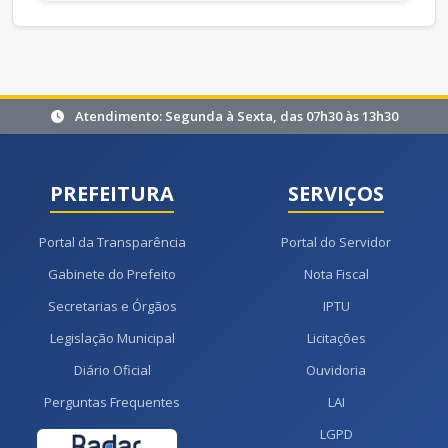
Atendimento: Segunda à Sexta, das 07h30 às 13h30
PREFEITURA
SERVIÇOS
Portal da Transparência
Portal do Servidor
Gabinete do Prefeito
Nota Fiscal
Secretarias e Órgãos
IPTU
Legislação Municipal
Licitações
Diário Oficial
Ouvidoria
Perguntas Frequentes
LAI
LGPD