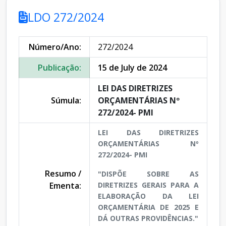
LDO 272/2024
Número/Ano:
272/2024
Publicação:
15 de July de 2024
LEI DAS DIRETRIZES
Súmula:
ORÇAMENTÁRIAS Nº
272/2024- PMI
LEI DAS DIRETRIZES
ORÇAMENTÁRIAS Nº
272/2024- PMI
Resumo /
"DISPÕE SOBRE AS
Ementa:
DIRETRIZES GERAIS PARA A
ELABORAÇÃO DA LEI
ORÇAMENTÁRIA DE 2025 E
DÁ OUTRAS PROVIDÊNCIAS."