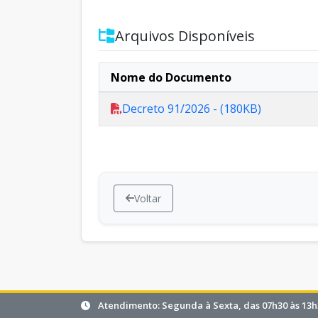
Arquivos Disponíveis
Nome do Documento
Decreto 91/2026 - (180KB)
Voltar
Atendimento: Segunda à Sexta, das 07h30 às 13h