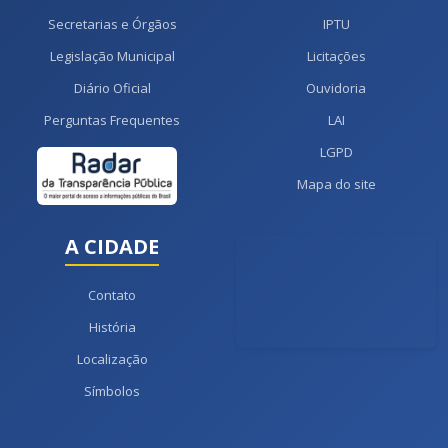
Secretarias e Órgãos
IPTU
Legislação Municipal
Licitações
Diário Oficial
Ouvidoria
Perguntas Frequentes
LAI
LGPD
Mapa do site
A CIDADE
Contato
História
Localização
Símbolos