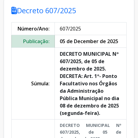
Decreto 607/2025
Número/Ano:
607/2025
Publicação:
05 de December de 2025
DECRETO MUNICIPAL Nº
607/2025, de 05 de
dezembro de 2025.
DECRETA: Art. 1º- Ponto
Súmula:
Facultativo nos Órgãos
da Administração
Pública Municipal no dia
08 de dezembro de 2025
(segunda-feira).
DECRETO MUNICIPAL Nº
607/2025, de 05 de