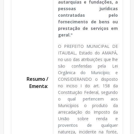
autarquias e fundações, a
pessoas jurídicas
contratadas pelo
fornecimento de bens ou
prestação de serviços em
geral."
O PREFEITO MUNICIPAL DE
ITAUBAL, Estado do AMAPÁ,
no uso das atribuições que lhe
são conferidas pela Lei
Orgânica do Município; e
Resumo /
CONSIDERANDO o disposto
Ementa:
no inciso I do art. 158 da
Constituição Federal, segundo
o qual pertencem aos
Municípios o produto da
arrecadação do Imposto da
União sobre renda e
proventos de qualquer
natureza, incidente na fonte,