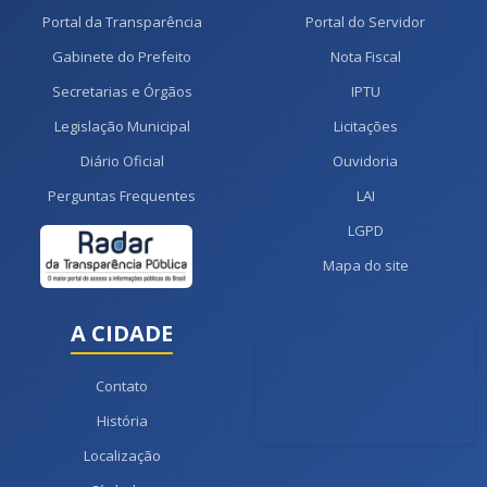
Portal da Transparência
Portal do Servidor
Gabinete do Prefeito
Nota Fiscal
Secretarias e Órgãos
IPTU
Legislação Municipal
Licitações
Diário Oficial
Ouvidoria
Perguntas Frequentes
LAI
LGPD
Mapa do site
A CIDADE
Contato
História
Localização