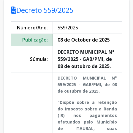
Decreto 559/2025
Número/Ano:
559/2025
Publicação:
08 de October de 2025
DECRETO MUNICIPAL N°
Súmula:
559/2025 - GAB/PMI, de
08 de outubro de 2025.
DECRETO MUNICIPAL N°
559/2025 - GAB/PMI, de 08
de outubro de 2025.
"Dispõe sobre a retenção
do Imposto sobre a Renda
(IR) nos pagamentos
efetuados pelo Município
de ITAUBAL, suas