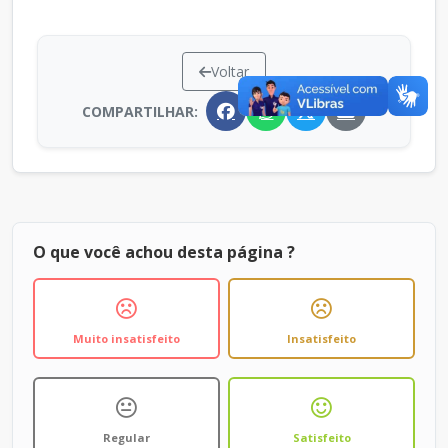
Voltar
COMPARTILHAR:
O que você achou desta página ?
Muito insatisfeito
Insatisfeito
Regular
Satisfeito