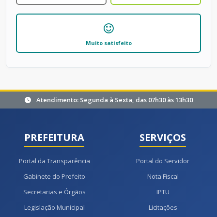
Muito satisfeito
Atendimento: Segunda à Sexta, das 07h30 às 13h30
PREFEITURA
SERVIÇOS
Portal da Transparência
Portal do Servidor
Gabinete do Prefeito
Nota Fiscal
Secretarias e Órgãos
IPTU
Legislação Municipal
Licitações