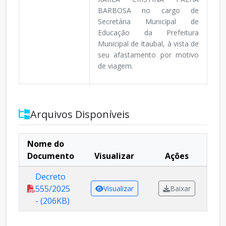
BARBOSA no cargo de
Secretária Municipal de
Educação da Prefeitura
Municipal de Itaubal, à vista de
seu afastamento por motivo
de viagem.
Arquivos Disponíveis
Nome do
Documento
Visualizar
Ações
Decreto
555/2025
Visualizar
Baixar
- (206KB)