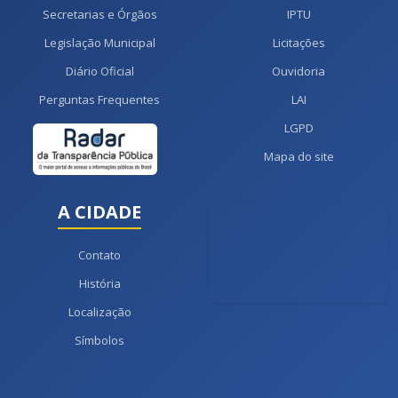
Secretarias e Órgãos
IPTU
Legislação Municipal
Licitações
Diário Oficial
Ouvidoria
Perguntas Frequentes
LAI
LGPD
Mapa do site
A CIDADE
Contato
História
Localização
Símbolos