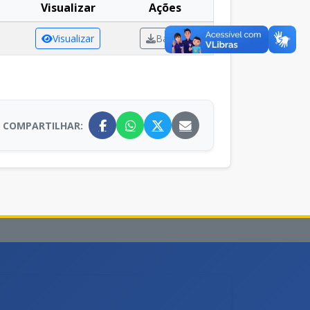
Visualizar
Ações
Visualizar
Baixar
COMPARTILHAR: