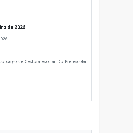
ro de 2026.
026.
o cargo de Gestora escolar Do Pré-escolar