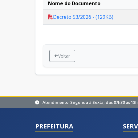
Nome do Documento
Decreto 53/2026 - (129KB)
Voltar
Atendimento: Segunda à Sexta, das 07h30 às 13h
PREFEITURA
SERV