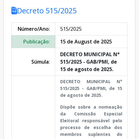
Decreto 515/2025
Número/Ano:
515/2025
Publicação:
15 de August de 2025
DECRETO MUNICIPAL N°
Súmula:
515/2025 - GAB/PMI, de
15 de agosto de 2025.
DECRETO MUNICIPAL N°
515/2025 - GAB/PMI, de 15
de agosto de 2025.
Dispõe sobre a nomeação
da Comissão Especial
Eleitoral responsável pelo
processo de escolha dos
membros suplentes do