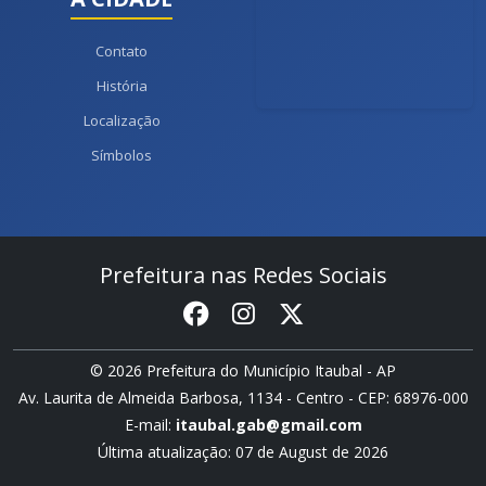
Contato
História
Localização
Símbolos
Prefeitura nas Redes Sociais
© 2026 Prefeitura do Município Itaubal - AP
Av. Laurita de Almeida Barbosa, 1134 - Centro - CEP: 68976-000
E-mail:
itaubal.gab@gmail.com
Última atualização: 07 de August de 2026