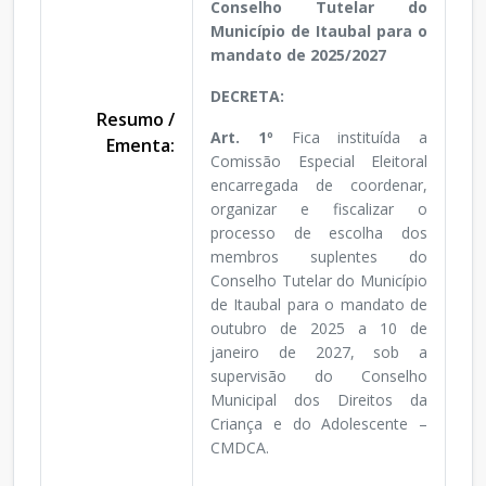
Conselho Tutelar do
Município de Itaubal para o
mandato de 2025/2027
DECRETA:
Resumo /
Art. 1º
Fica instituída a
Ementa:
Comissão Especial Eleitoral
encarregada de coordenar,
organizar e fiscalizar o
processo de escolha dos
membros suplentes do
Conselho Tutelar do Município
de Itaubal para o mandato de
outubro de 2025 a 10 de
janeiro de 2027, sob a
supervisão do Conselho
Municipal dos Direitos da
Criança e do Adolescente –
CMDCA.