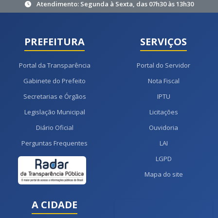
Atendimento: Segunda à Sexta, das 07h30 às 13h30
PREFEITURA
SERVIÇOS
Portal da Transparência
Portal do Servidor
Gabinete do Prefeito
Nota Fiscal
Secretarias e Órgãos
IPTU
Legislação Municipal
Licitações
Diário Oficial
Ouvidoria
Perguntas Frequentes
LAI
LGPD
Mapa do site
A CIDADE