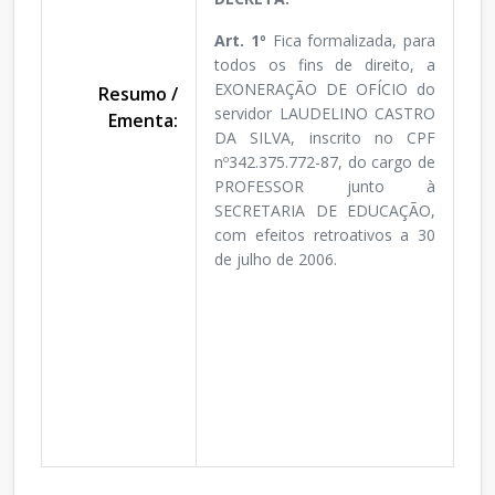
Art. 1º
Fica formalizada, para
todos os fins de direito, a
EXONERAÇÃO DE OFÍCIO do
Resumo /
servidor LAUDELINO CASTRO
Ementa:
DA SILVA, inscrito no CPF
nº342.375.772-87, do cargo de
PROFESSOR junto à
SECRETARIA DE EDUCAÇÃO,
com efeitos retroativos a 30
de julho de 2006.