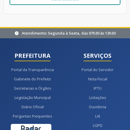
Atendimento: Segunda à Sexta, das 07h30 às 13h30
PREFEITURA
SERVIÇOS
Portal da Transparência
Portal do Servidor
Gabinete do Prefeito
Nota Fiscal
Secretarias e Órgãos
IPTU
Legislação Municipal
Licitações
Diário Oficial
Ouvidoria
Perguntas Frequentes
LAI
LGPD