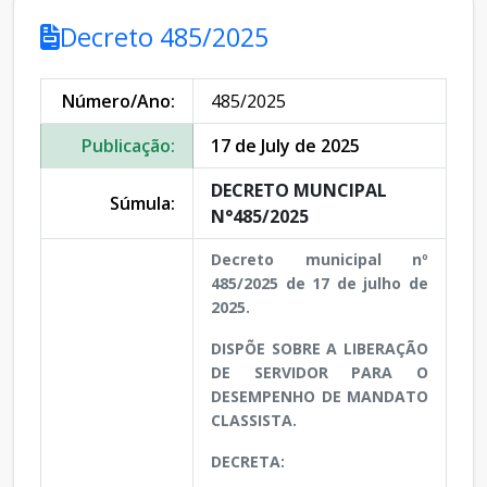
Decreto 485/2025
Número/Ano:
485/2025
Publicação:
17 de July de 2025
DECRETO MUNCIPAL
Súmula:
N°485/2025
Decreto municipal nº
485/2025 de 17 de julho de
2025.
DISPÕE SOBRE A LIBERAÇÃO
DE SERVIDOR PARA O
DESEMPENHO DE MANDATO
CLASSISTA.
DECRETA: