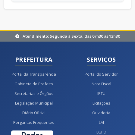
Atendimento: Segunda à Sexta, das 07h30 às 13h30
PREFEITURA
SERVIÇOS
Portal da Transparência
Portal do Servidor
Gabinete do Prefeito
Nota Fiscal
Secretarias e Órgãos
IPTU
Legislação Municipal
Licitações
Diário Oficial
Ouvidoria
Perguntas Frequentes
LAI
LGPD