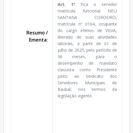
Art. 1º
Fica o servidor
matrícula funcional NELI
SANTANA CORDEIRO,
matrícula nº 0164, ocupante
do cargo efetivo de VIGIA,
Resumo /
liberado de suas atividades
Ementa:
laborais, a partir de 01 de
julho de 2025, pelo período de
36 meses, para o
desempenho de mandato
classista como Presidente
junto ao Sindicato dos
Servidores Municipais de
Itaubal, nos termos da
legislação vigente.