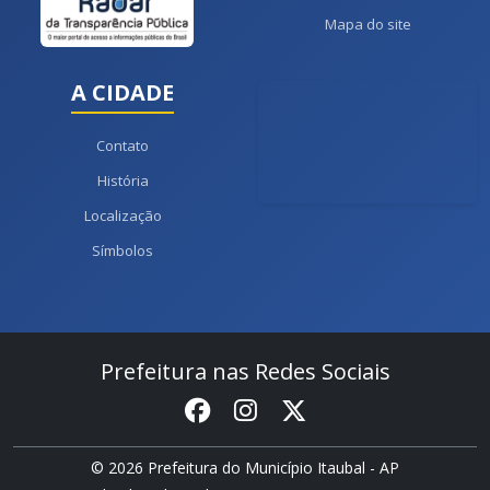
Mapa do site
A CIDADE
Contato
História
Localização
Símbolos
Prefeitura nas Redes Sociais
© 2026 Prefeitura do Município Itaubal - AP