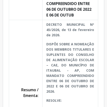
COMPREENDIDO ENTRE
06 DE OUTUBRO DE 2022
E 06 DE OUTUB
DECRETO MUNICIPAL Nº
45/2026, de 13 de fevereiro
de 2026.
DISPÕE SOBRE A NOMEAÇÃO
DOS MEMBROS TITULARES E
SUPLENTES DO CONSELHO
DE ALIMENTAÇÃO ESCOLAR
– CAE, DO MUNICÍPIO DE
ITAUBAL - AP, COM
MANDATO COMPREENDIDO
ENTRE 06 DE OUTUBRO DE
2022 E 06 DE OUTUBRO DE
Resumo /
2026.
Ementa:
RESOLVE: