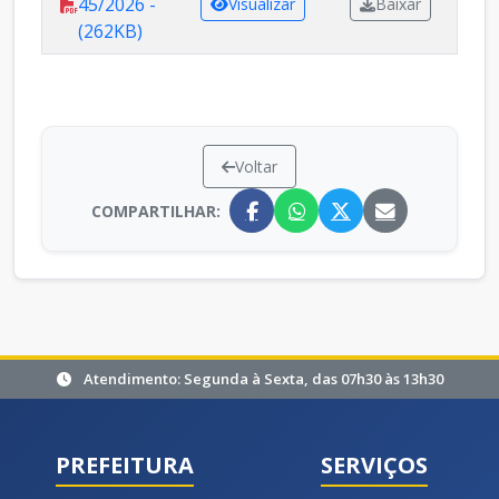
45/2026 -
Visualizar
Baixar
(262KB)
Voltar
COMPARTILHAR:
Atendimento: Segunda à Sexta, das 07h30 às 13h30
PREFEITURA
SERVIÇOS