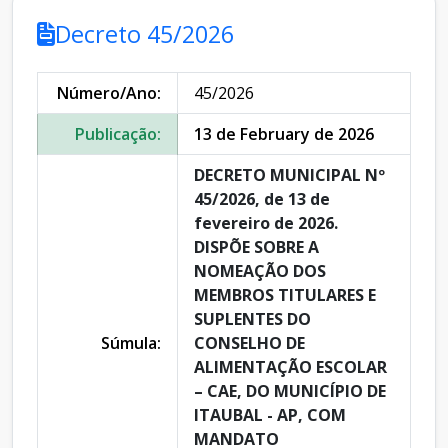
Decreto 45/2026
Número/Ano:
45/2026
Publicação:
13 de February de 2026
DECRETO MUNICIPAL Nº
45/2026, de 13 de
fevereiro de 2026.
DISPÕE SOBRE A
NOMEAÇÃO DOS
MEMBROS TITULARES E
SUPLENTES DO
Súmula:
CONSELHO DE
ALIMENTAÇÃO ESCOLAR
– CAE, DO MUNICÍPIO DE
ITAUBAL - AP, COM
MANDATO