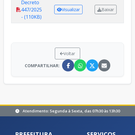
Decreto
447/2025
Visualizar
Baixar
- (110KB)
Voltar
COMPARTILHAR:
Atendimento: Segunda à Sexta, das 07h30 às 13h30
PREFEITURA
SERVIÇOS