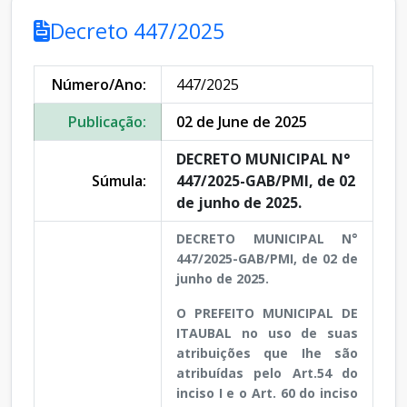
Decreto 447/2025
Número/Ano:
447/2025
Publicação:
02 de June de 2025
DECRETO MUNICIPAL N°
Súmula:
447/2025-GAB/PMI, de 02
de junho de 2025.
DECRETO MUNICIPAL N°
447/2025-GAB/PMI, de 02 de
junho de 2025.
O PREFEITO MUNICIPAL DE
ITAUBAL no uso de suas
atribuições que Ihe são
atribuídas pelo Art.54 do
inciso I e o Art. 60 do inciso