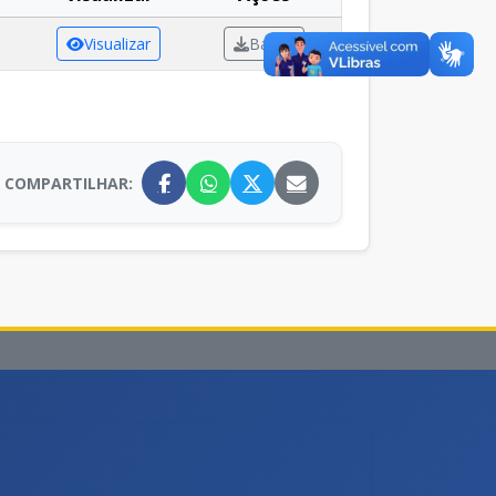
Visualizar
Baixar
COMPARTILHAR: