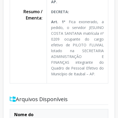
AP.
Resumo /
DECRETA:
Ementa:
Art. 1º
Fica exonerado, a
pedido, o servidor JESUINO
COSTA SANTANA matrícula nº
0209 ocupante do cargo
efetivo de PILOTO FLUVIAL
lotado na SECRETARIA
ADMINISTRAÇÃO E
FINANÇAS integrante do
Quadro de Pessoal Efetivo do
Município de Itaubal – AP.
Arquivos Disponíveis
Nome do