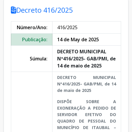
Decreto 416/2025
Número/Ano:
416/2025
Publicação:
14 de May de 2025
DECRETO MUNICIPAL
Súmula:
Nº416/2025- GAB/PMI, de
14 de maio de 2025
DECRETO MUNICIPAL
Nº416/2025- GAB/PMI, de 14
de maio de 2025
DISPÕE SOBRE A
EXONERAÇÃO A PEDIDO DE
SERVIDOR EFETIVO DO
QUADRO DE PESSOAL DO
MUNICÍPIO DE ITAUBAL –