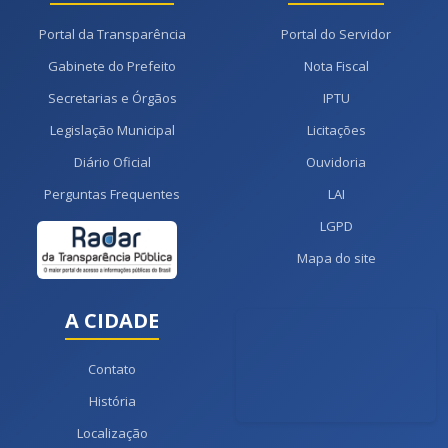
Portal da Transparência
Portal do Servidor
Gabinete do Prefeito
Nota Fiscal
Secretarias e Órgãos
IPTU
Legislação Municipal
Licitações
Diário Oficial
Ouvidoria
Perguntas Frequentes
LAI
LGPD
Mapa do site
A CIDADE
Contato
História
Localização