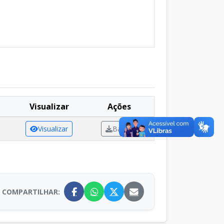
Visualizar
Ações
Visualizar
Baixar
COMPARTILHAR: