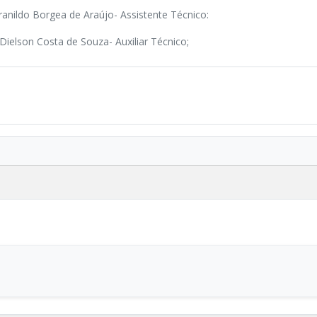
 Iranildo Borgea de Araújo- Assistente Técnico:
- Dielson Costa de Souza- Auxiliar Técnico;