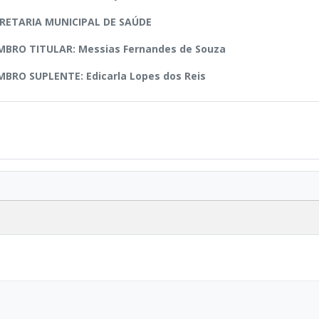
RETARIA MUNICIPAL DE SAÚDE
BRO TITULAR: Messias Fernandes de Souza
BRO SUPLENTE: Edicarla Lopes dos Reis