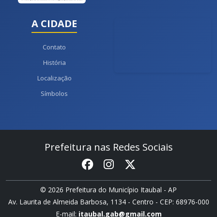
A CIDADE
Contato
História
Localização
Símbolos
Prefeitura nas Redes Sociais
© 2026 Prefeitura do Município Itaubal - AP
Av. Laurita de Almeida Barbosa, 1134 - Centro - CEP: 68976-000
E-mail:
itaubal.gab@gmail.com