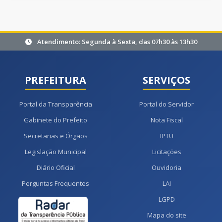
Atendimento: Segunda à Sexta, das 07h30 às 13h30
PREFEITURA
SERVIÇOS
Portal da Transparência
Portal do Servidor
Gabinete do Prefeito
Nota Fiscal
Secretarias e Órgãos
IPTU
Legislação Municipal
Licitações
Diário Oficial
Ouvidoria
Perguntas Frequentes
LAI
LGPD
Mapa do site