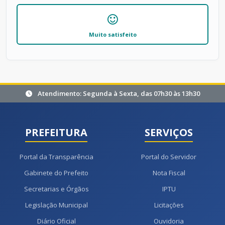
Muito satisfeito
Atendimento: Segunda à Sexta, das 07h30 às 13h30
PREFEITURA
SERVIÇOS
Portal da Transparência
Portal do Servidor
Gabinete do Prefeito
Nota Fiscal
Secretarias e Órgãos
IPTU
Legislação Municipal
Licitações
Diário Oficial
Ouvidoria