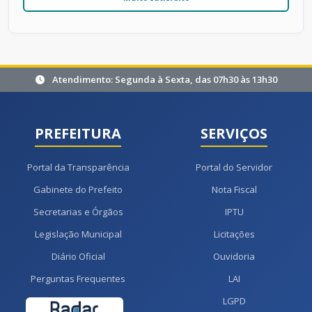
Atendimento: Segunda à Sexta, das 07h30 às 13h30
PREFEITURA
SERVIÇOS
Portal da Transparência
Portal do Servidor
Gabinete do Prefeito
Nota Fiscal
Secretarias e Órgãos
IPTU
Legislação Municipal
Licitações
Diário Oficial
Ouvidoria
Perguntas Frequentes
LAI
LGPD