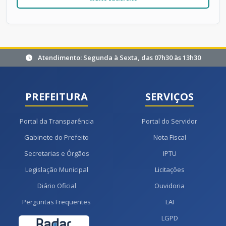
Atendimento: Segunda à Sexta, das 07h30 às 13h30
PREFEITURA
SERVIÇOS
Portal da Transparência
Portal do Servidor
Gabinete do Prefeito
Nota Fiscal
Secretarias e Órgãos
IPTU
Legislação Municipal
Licitações
Diário Oficial
Ouvidoria
Perguntas Frequentes
LAI
LGPD