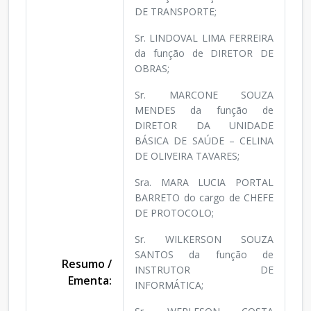
DE TRANSPORTE;
Sr. LINDOVAL LIMA FERREIRA
da função de DIRETOR DE
OBRAS;
Sr. MARCONE SOUZA
MENDES da função de
DIRETOR DA UNIDADE
BÁSICA DE SAÚDE – CELINA
DE OLIVEIRA TAVARES;
Sra. MARA LUCIA PORTAL
BARRETO do cargo de CHEFE
DE PROTOCOLO;
Sr. WILKERSON SOUZA
SANTOS da função de
Resumo /
INSTRUTOR DE
Ementa:
INFORMÁTICA;