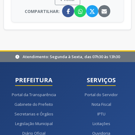
COMPARTILHAR:
Atendimento: Segunda à Sexta, das 07h30 às 13h30
PREFEITURA
SERVIÇOS
Portal da Transparência
Portal do Servidor
Gabinete do Prefeito
Nota Fiscal
Secretarias e Órgãos
IPTU
Legislação Municipal
Licitações
Diário Oficial
Ouvidoria