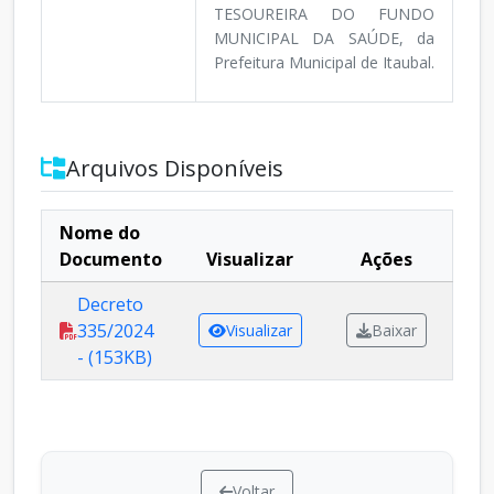
TESOUREIRA DO FUNDO
MUNICIPAL DA SAÚDE, da
Prefeitura Municipal de Itaubal.
Arquivos Disponíveis
Nome do
Documento
Visualizar
Ações
Decreto
335/2024
Visualizar
Baixar
- (153KB)
Voltar