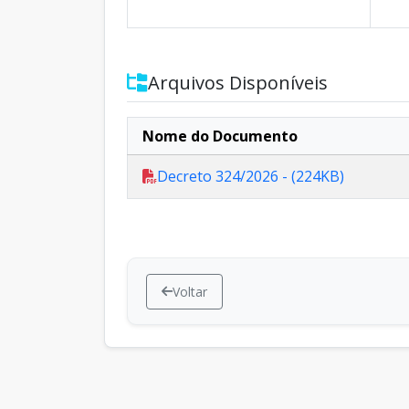
Arquivos Disponíveis
Nome do Documento
Decreto 324/2026 - (224KB)
Voltar