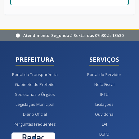
Atendimento: Segunda à Sexta, das 07h30 às 13h30
PREFEITURA
SERVIÇOS
Portal da Transparência
Portal do Servidor
Gabinete do Prefeito
Nota Fiscal
Secretarias e Órgãos
IPTU
Legislação Municipal
Licitações
Diário Oficial
Ouvidoria
Perguntas Frequentes
LAI
LGPD