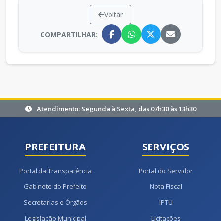
Voltar
COMPARTILHAR:
Atendimento: Segunda à Sexta, das 07h30 às 13h30
PREFEITURA
SERVIÇOS
Portal da Transparência
Portal do Servidor
Gabinete do Prefeito
Nota Fiscal
Secretarias e Órgãos
IPTU
Legislação Municipal
Licitações