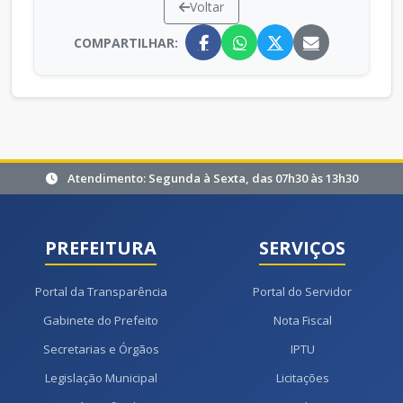
Voltar
COMPARTILHAR:
Atendimento: Segunda à Sexta, das 07h30 às 13h30
PREFEITURA
SERVIÇOS
Portal da Transparência
Portal do Servidor
Gabinete do Prefeito
Nota Fiscal
Secretarias e Órgãos
IPTU
Legislação Municipal
Licitações