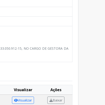
33.050.912-15, NO CARGO DE GESTORA DA
Visualizar
Ações
Visualizar
Baixar