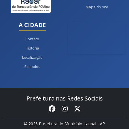
Mapa do site
A CIDADE
Contato
História
Localização
Símbolos
Prefeitura nas Redes Sociais
© 2026 Prefeitura do Município Itaubal - AP