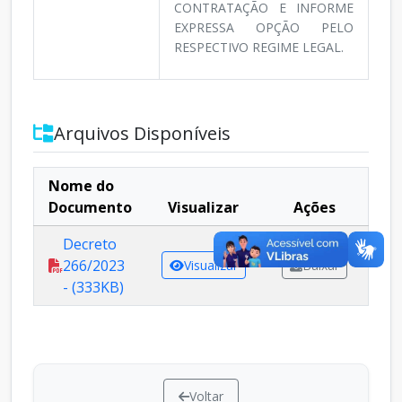
CONTRATAÇÃO E INFORME
EXPRESSA OPÇÃO PELO
RESPECTIVO REGIME LEGAL.
Arquivos Disponíveis
Nome do
Documento
Visualizar
Ações
Decreto
266/2023
Visualizar
Baixar
- (333KB)
Voltar