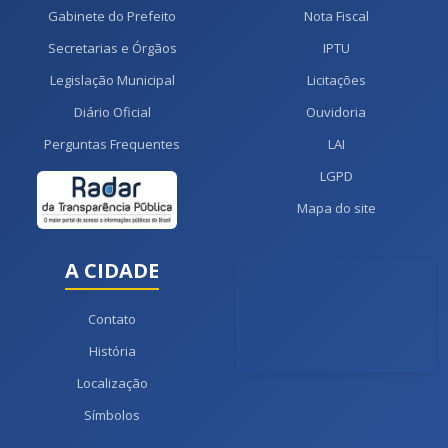
Gabinete do Prefeito
Nota Fiscal
Secretarias e Órgãos
IPTU
Legislação Municipal
Licitações
Diário Oficial
Ouvidoria
Perguntas Frequentes
LAI
LGPD
Mapa do site
A CIDADE
Contato
História
Localização
Símbolos