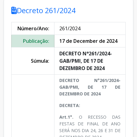
Decreto 261/2024
Número/Ano:
261/2024
Publicação:
17 de December de 2024
DECRETO N°261/2024-
Súmula:
GAB/PMI, DE 17 DE
DEZEMBRO DE 2024
DECRETO N°261/2024-
GAB/PMI, DE 17 DE
DEZEMBRO DE 2024
DECRETA:
Art.1°.
O RECESSO DAS
FESTAS DE FINAL DE ANO
SERÁ NOS DIA 24, 26 E 31 DE