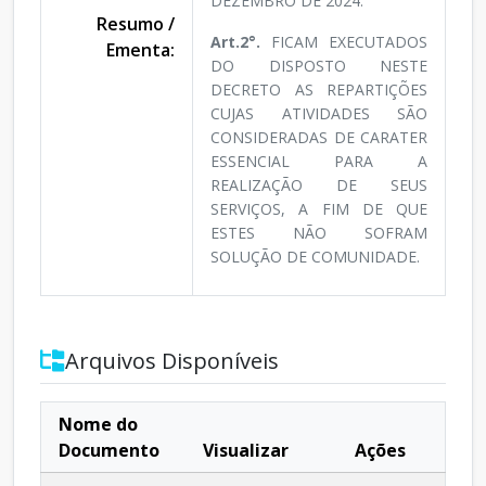
DEZEMBRO DE 2024.
Resumo /
Art.2°.
FICAM EXECUTADOS
Ementa:
DO DISPOSTO NESTE
DECRETO AS REPARTIÇÕES
CUJAS ATIVIDADES SÃO
CONSIDERADAS DE CARATER
ESSENCIAL PARA A
REALIZAÇÃO DE SEUS
SERVIÇOS, A FIM DE QUE
ESTES NÃO SOFRAM
SOLUÇÃO DE COMUNIDADE.
Arquivos Disponíveis
Nome do
Documento
Visualizar
Ações