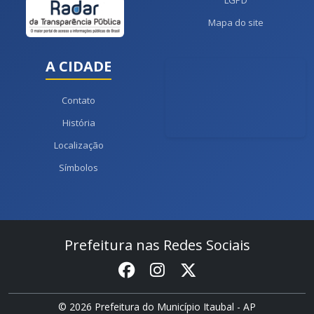
LGPD
Mapa do site
A CIDADE
Contato
História
Localização
Símbolos
Prefeitura nas Redes Sociais
© 2026 Prefeitura do Município Itaubal - AP