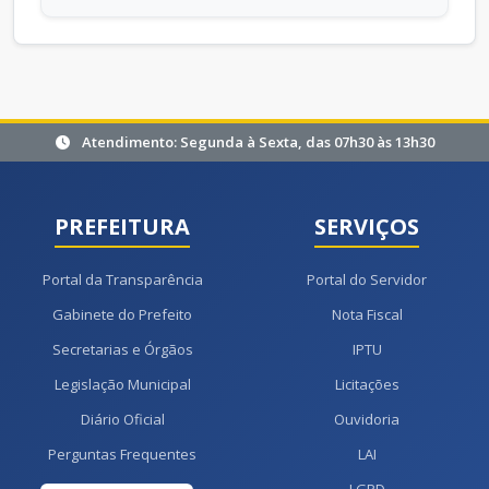
Atendimento: Segunda à Sexta, das 07h30 às 13h30
PREFEITURA
SERVIÇOS
Portal da Transparência
Portal do Servidor
Gabinete do Prefeito
Nota Fiscal
Secretarias e Órgãos
IPTU
Legislação Municipal
Licitações
Diário Oficial
Ouvidoria
Perguntas Frequentes
LAI