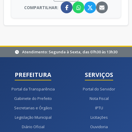
COMPARTILHAR:
Atendimento: Segunda à Sexta, das 07h30 às 13h30
PREFEITURA
SERVIÇOS
Portal da Transparência
Portal do Servidor
Gabinete do Prefeito
Nota Fiscal
Secretarias e Órgãos
IPTU
Legislação Municipal
Licitações
Diário Oficial
Ouvidoria