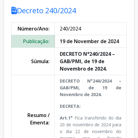
Decreto 240/2024
Número/Ano:
240/2024
Publicação:
19 de November de 2024
DECRETO N°240/2024 –
Súmula:
GAB/PMI, de 19 de
Novembro de 2024.
DECRETO N°240/2024 –
GAB/PMI, de 19 de
Novembro de 2024.
DECRETA:
Resumo /
Art.1°
Fica transferido do dia
Ementa:
20 de novembro de 2024 para
o dia 22 de novembro do