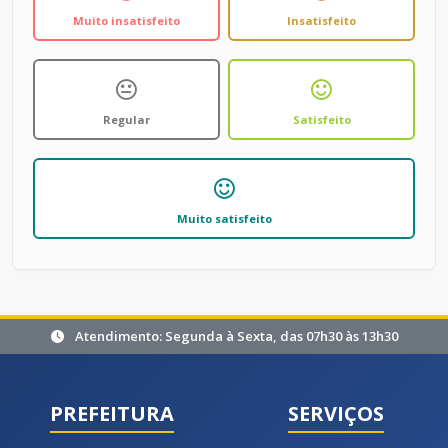
Muito insatisfeito
Insatisfeito
Regular
Satisfeito
Muito satisfeito
Atendimento: Segunda à Sexta, das 07h30 às 13h30
PREFEITURA
SERVIÇOS