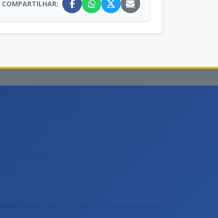
COMPARTILHAR: