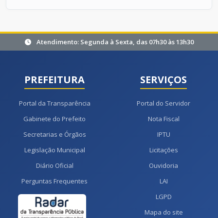
Atendimento: Segunda à Sexta, das 07h30 às 13h30
PREFEITURA
SERVIÇOS
Portal da Transparência
Portal do Servidor
Gabinete do Prefeito
Nota Fiscal
Secretarias e Órgãos
IPTU
Legislação Municipal
Licitações
Diário Oficial
Ouvidoria
Perguntas Frequentes
LAI
LGPD
Mapa do site