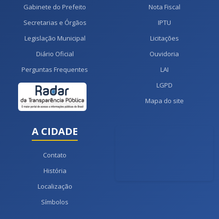
Gabinete do Prefeito
Nota Fiscal
Secretarias e Órgãos
IPTU
Legislação Municipal
Licitações
Diário Oficial
Ouvidoria
Perguntas Frequentes
LAI
LGPD
Mapa do site
A CIDADE
Contato
História
Localização
Símbolos