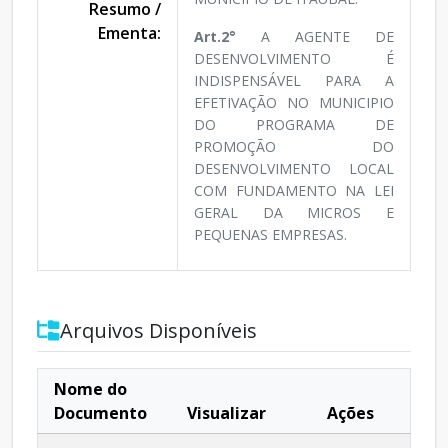
Resumo /
Ementa:
Art.2°
A AGENTE DE
DESENVOLVIMENTO É
INDISPENSÁVEL PARA A
EFETIVAÇÃO NO MUNICIPIO
DO PROGRAMA DE
PROMOÇÃO DO
DESENVOLVIMENTO LOCAL
COM FUNDAMENTO NA LEI
GERAL DA MICROS E
PEQUENAS EMPRESAS.
Arquivos Disponíveis
Nome do
Documento
Visualizar
Ações