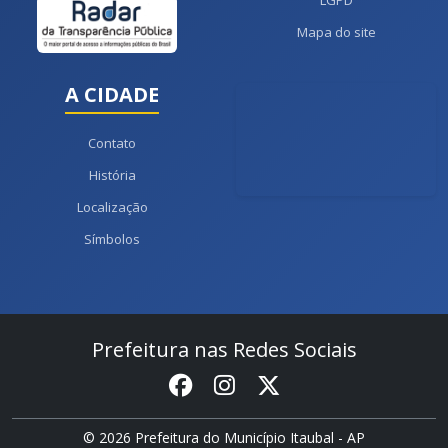
LGPD
Mapa do site
A CIDADE
Contato
História
Localização
Símbolos
Prefeitura nas Redes Sociais
© 2026 Prefeitura do Município Itaubal - AP