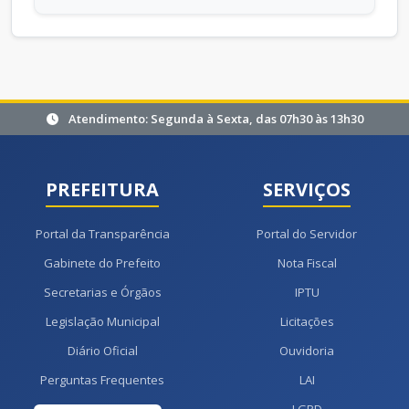
Atendimento: Segunda à Sexta, das 07h30 às 13h30
PREFEITURA
SERVIÇOS
Portal da Transparência
Portal do Servidor
Gabinete do Prefeito
Nota Fiscal
Secretarias e Órgãos
IPTU
Legislação Municipal
Licitações
Diário Oficial
Ouvidoria
Perguntas Frequentes
LAI