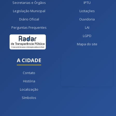
Secretarias e Órgãos
IPTU
Legislação Municipal
Licitações
Diário Oficial
Ouvidoria
Perguntas Frequentes
LAI
LGPD
Mapa do site
A CIDADE
Contato
História
Localização
Símbolos