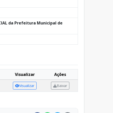
L da Prefeitura Municipal de
Visualizar
Ações
Visualizar
Baixar