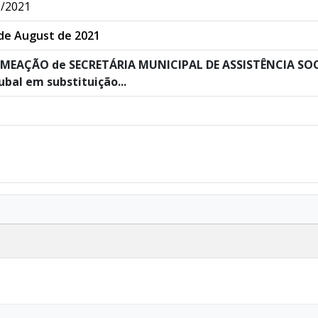
/2021
de August de 2021
MEAÇÃO de SECRETÁRIA MUNICIPAL DE ASSISTÊNCIA SOCIA
ubal em substituição...