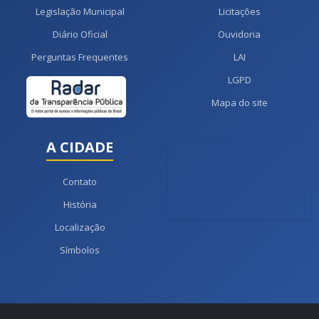
Legislação Municipal
Licitações
Diário Oficial
Ouvidoria
Perguntas Frequentes
LAI
LGPD
Mapa do site
A CIDADE
Contato
História
Localização
Símbolos