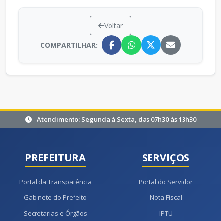
Voltar
COMPARTILHAR:
Atendimento: Segunda à Sexta, das 07h30 às 13h30
PREFEITURA
SERVIÇOS
Portal da Transparência
Portal do Servidor
Gabinete do Prefeito
Nota Fiscal
Secretarias e Órgãos
IPTU