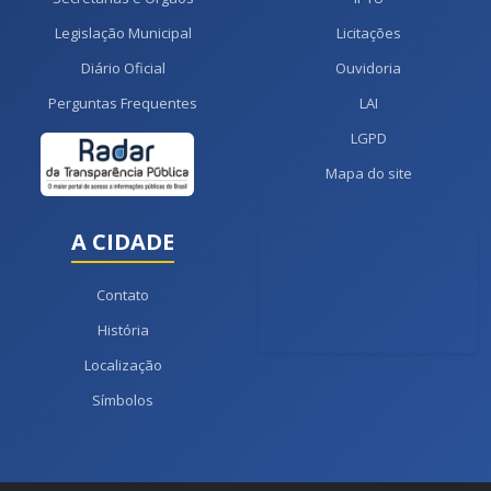
Legislação Municipal
Licitações
Diário Oficial
Ouvidoria
Perguntas Frequentes
LAI
LGPD
Mapa do site
A CIDADE
Contato
História
Localização
Símbolos