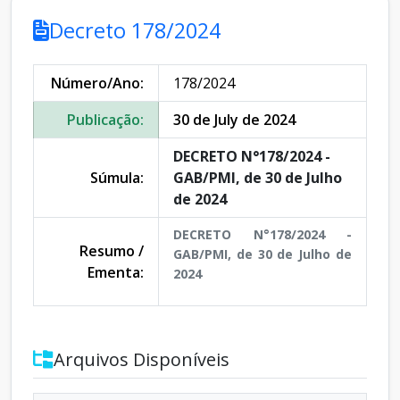
Decreto 178/2024
Número/Ano:
178/2024
Publicação:
30 de July de 2024
DECRETO N°178/2024 -
Súmula:
GAB/PMI, de 30 de Julho
de 2024
DECRETO N°178/2024 -
Resumo /
GAB/PMI, de 30 de Julho de
Ementa:
2024
Arquivos Disponíveis