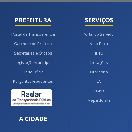
PREFEITURA
SERVIÇOS
Portal da Transparência
Portal do Servidor
Gabinete do Prefeito
Nota Fiscal
Secretarias e Órgãos
IPTU
Legislação Municipal
Licitações
Diário Oficial
Ouvidoria
Perguntas Frequentes
LAI
LGPD
Mapa do site
A CIDADE