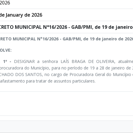
2026
de January de 2026
RETO MUNICIPAL N°16/2026 - GAB/PMI, de 19 de janeiro 
RETO MUNICIPAL N°16/2026 - GAB/PMI, de 19 de janeiro de 202
OLVE:
. 1º -
DESIGNAR a senhora LAÍS BRAGA DE OLIVEIRA, atualme
procuradora do Município, para no período de 19 a 28 de janeiro 
HADO DOS SANTOS, no cargo de Procuradora Geral do Município de 
 afastamento para tratar de assuntos particulares.