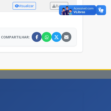
Visualizar
Baixar
COMPARTILHAR: