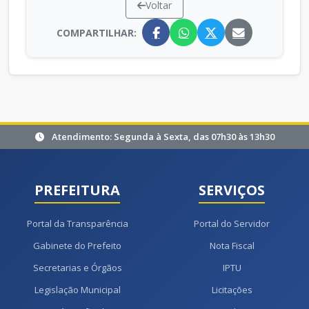
Voltar
COMPARTILHAR:
Atendimento: Segunda à Sexta, das 07h30 às 13h30
PREFEITURA
SERVIÇOS
Portal da Transparência
Portal do Servidor
Gabinete do Prefeito
Nota Fiscal
Secretarias e Órgãos
IPTU
Legislação Municipal
Licitações